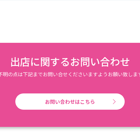
出店に関するお問い合わせ
不明の点は下記までお問い合せくださいますようお願い致しま
お問い合わせはこちら