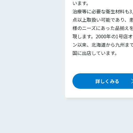
います。
治療等に必要な衛生材料も3,
点以上取扱い可能であり、
様のニーズにあった品揃え
現します。2000年の1号店
ン以来、北海道から九州ま
国に出店しています。
詳しくみる