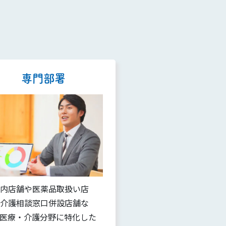
専門部署
内店舗や医薬品取扱い店
介護相談窓口併設店舗な
医療・介護分野に特化した