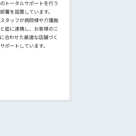
のトータルサポートを行う
部署を設置しています。
スタッフが病院様や介護施
と密に連携し、お客様のニ
に合わせた最適な店舗づく
サポートしています。