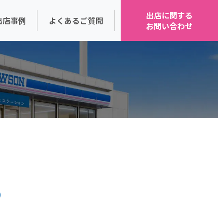
出店に関する
出店事例
よくあるご質問
お問い合わせ
の