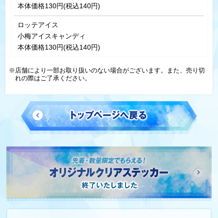
本体価格130円(税込140円)
ロッテアイス
小梅アイスキャンディ
本体価格130円(税込140円)
※店舗により一部お取り扱いのない場合がございます。また、売り切
れの際はご了承ください。