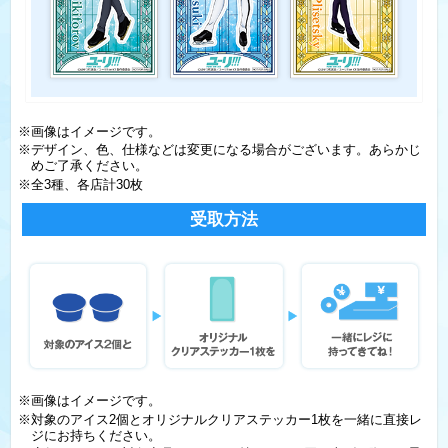
※画像はイメージです。
※デザイン、色、仕様などは変更になる場合がございます。あらかじ
めご了承ください。
※全3種、各店計30枚
受取方法
※画像はイメージです。
※対象のアイス2個とオリジナルクリアステッカー1枚を一緒に直接レ
ジにお持ちください。