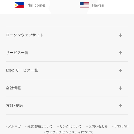
Philippines
Hawaii
ローソンウェブサイト
サービス一覧
Loppiサービス一覧
会社情報
方針･規約
メルマガ
推奨環境について
リンクについて
お問い合わせ
ENGLISH
ウェブアクセシビリティについて