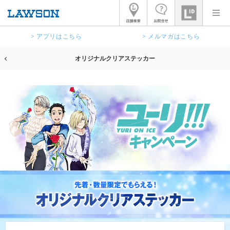
> アプリはこちら
> メルマガはこちら
オリジナルクリアステッカー