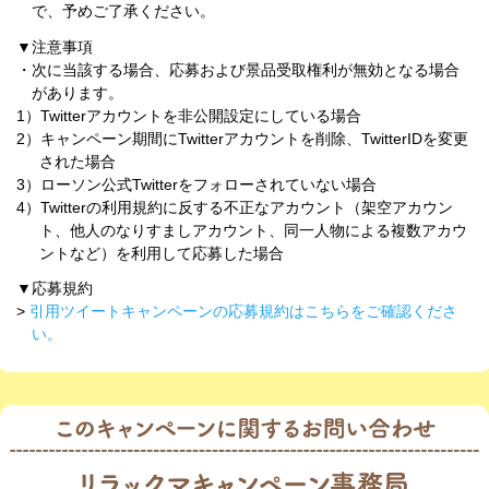
で、予めご了承ください。
▼注意事項
・次に当該する場合、応募および景品受取権利が無効となる場合
があります。
1）Twitterアカウントを非公開設定にしている場合
2）キャンペーン期間にTwitterアカウントを削除、TwitterIDを変更
された場合
3）ローソン公式Twitterをフォローされていない場合
4）Twitterの利用規約に反する不正なアカウント（架空アカウン
ト、他人のなりすましアカウント、同一人物による複数アカウ
ントなど）を利用して応募した場合
▼応募規約
>
引用ツイートキャンペーンの応募規約はこちらをご確認くださ
い。