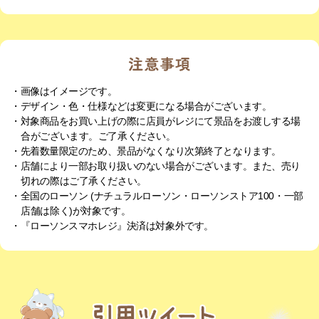
・画像はイメージです。
・デザイン・色・仕様などは変更になる場合がございます。
・対象商品をお買い上げの際に店員がレジにて景品をお渡しする場
合がございます。ご了承ください。
・先着数量限定のため、景品がなくなり次第終了となります。
・店舗により一部お取り扱いのない場合がございます。また、売り
切れの際はご了承ください。
・全国のローソン (ナチュラルローソン・ローソンストア100・一部
店舗は除く)が対象です。
・『ローソンスマホレジ』決済は対象外です。