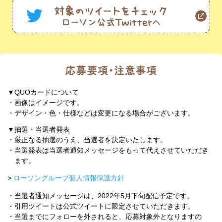
▼QUOカードについて
・画像はイメージです。
・デザイン・色・仕様などは変更になる場合がございます。
▼抽選・当選者発表
・厳正なる抽選のうえ、当選者を決定いたします。
・当選発表は当選者通知メッセージをもって代えさせていただき
ます。
>
ローソングループ個人情報保護方針
・当選者通知メッセージは、2022年5月下旬配信予定です。
・引用ツイートは公式ツイートに限定させていただきます。
・当選までにフォローを外されると、応募対象外となりますの