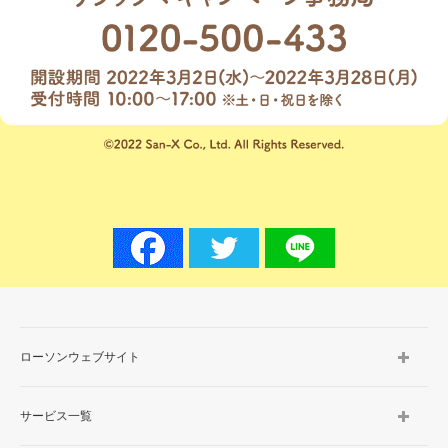
ローソンウェブサイト
サービス一覧