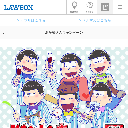
> アプリはこちら
> メルマガはこちら
おそ松さんキャンペーン