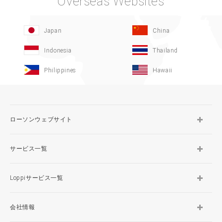
Overseas Websites
Japan
China
Indonesia
Thailand
Philippines
Hawaii
ローソンウェブサイト
サービス一覧
Loppiサービス一覧
会社情報