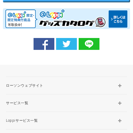
ローソンウェブサイト
サービス一覧
Loppiサービス一覧