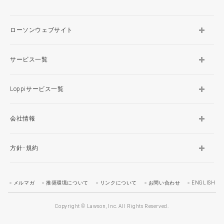
ローソンウェブサイト
サービス一覧
Loppiサービス一覧
会社情報
方針･規約
メルマガ
推奨環境について
リンクについて
お問い合わせ
ENGLISH
Copyright © Lawson, Inc. All Rights Reserved.