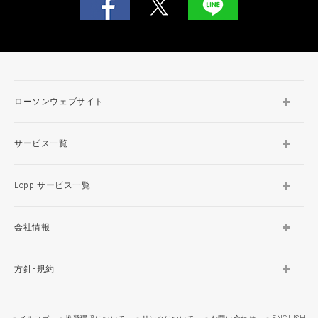
ローソンウェブサイト
サービス一覧
Loppiサービス一覧
会社情報
方針･規約