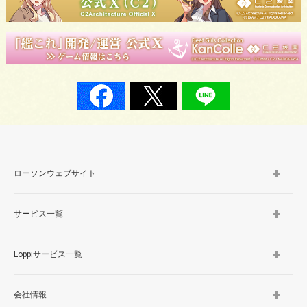
ローソンウェブサイト
サービス一覧
Loppiサービス一覧
会社情報